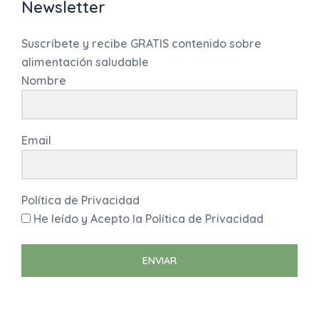
Newsletter
Suscríbete y recibe GRATIS contenido sobre
alimentación saludable
Nombre
Email
Política de Privacidad
He leído y Acepto la Política de Privacidad
ENVIAR