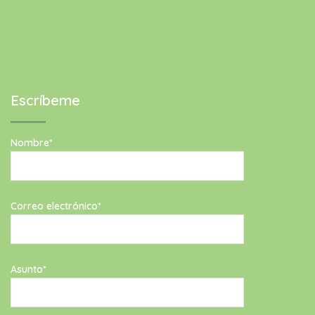
Escríbeme
Nombre*
Correo electrónico*
Asunto*