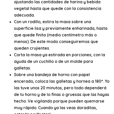
ajustando las cantidades de harina y bebida
vegetal hasta que quede con la consistencia
adecuada.
Con un rodillo, estira la masa sobre una
superficie lisa y previamente enharinada, hasta
que quede finita (medio centímetro más o
menos). De este modo conseguiremos que
queden
crujientes
.
Corta la masa ya estirada en porciones, con la
ayuda de un cuchillo o de un molde para
galletas.
Sobre una bandeja de horno con papel
encerado, coloca las galletas y hornea a 180º. Yo
las tuve unos 20 minutos, pero todo dependerá
de tu horno y de lo finas o gruesas que las hayas
hecho. Ve vigilando porque pueden quemarse
muy rápido. Cuando ya las veas doraditas,