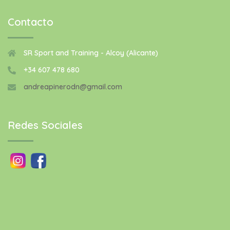
Contacto
SR Sport and Training - Alcoy (Alicante)
+34 607 478 680
andreapinerodn@gmail.com
Redes Sociales