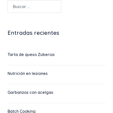
Entradas recientes
Tarta de queso Zuberoa
Nutrición en lesiones
Garbanzos con acelgas
Batch Cooking