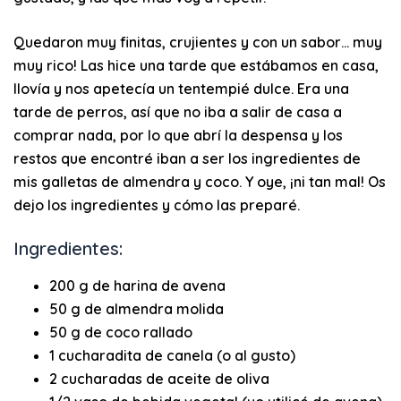
Quedaron muy finitas,
crujientes
y con un sabor… muy
muy rico! Las hice una tarde que estábamos en casa,
llovía y nos apetecía un tentempié dulce. Era una
tarde de perros, así que no iba a salir de casa a
comprar nada, por lo que abrí la despensa y los
restos que encontré iban a ser los ingredientes de
mis
galletas
de almendra y coco. Y oye, ¡ni tan mal! Os
dejo los ingredientes y cómo las preparé.
Ingredientes:
200 g de harina de avena
50 g de almendra molida
50 g de coco rallado
1 cucharadita de canela (o al gusto)
2 cucharadas de aceite de oliva