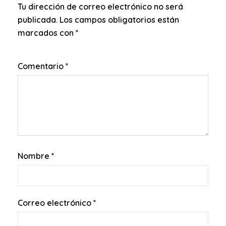
Tu dirección de correo electrónico no será
publicada.
Los campos obligatorios están
marcados con
*
Comentario
*
Nombre
*
Correo electrónico
*