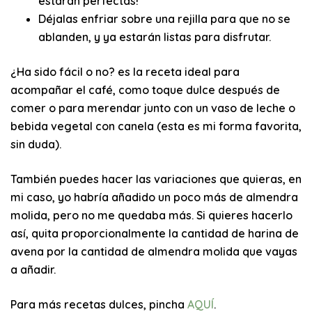
estarán perfectas!
Déjalas enfriar sobre una rejilla para que no se
ablanden, y ya estarán listas para disfrutar.
¿Ha sido fácil o no? es la receta ideal para
acompañar el
café
, como toque dulce después de
comer o para merendar junto con un vaso de leche o
bebida vegetal con
canela
(esta es mi forma favorita,
sin duda).
También puedes hacer las variaciones que quieras, en
mi caso, yo habría añadido un poco más de
almendra
molida, pero no me quedaba más. Si quieres hacerlo
así, quita proporcionalmente la cantidad de harina de
avena por la cantidad de almendra molida que vayas
a añadir.
Para más recetas dulces, pincha
AQUÍ
.