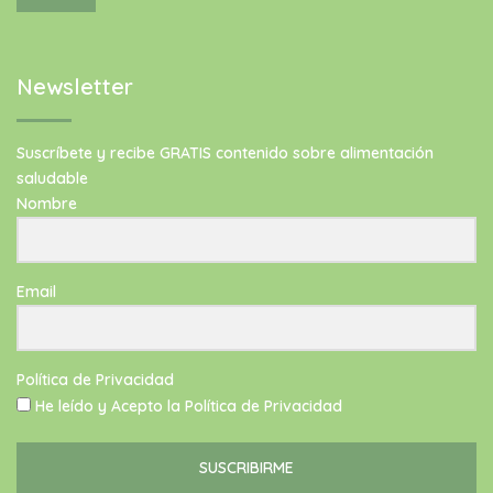
Newsletter
Suscríbete y recibe GRATIS contenido sobre alimentación
saludable
Nombre
Email
Política de Privacidad
He leído y Acepto la Política de Privacidad
SUSCRIBIRME