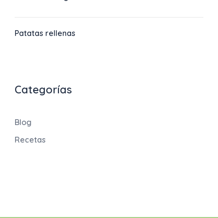
Patatas rellenas
Categorías
Blog
Recetas