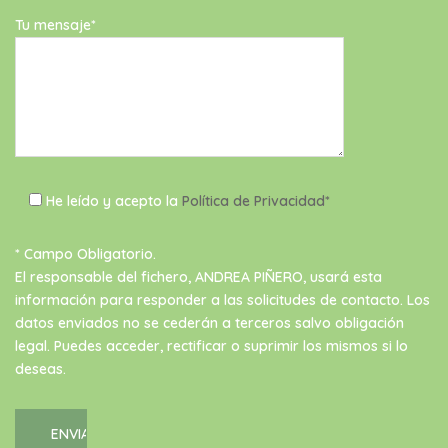
Tu mensaje*
He leído y acepto la
Política de Privacidad*
* Campo Obligatorio.
El responsable del fichero, ANDREA PIÑERO, usará esta
información para responder a las solicitudes de contacto. Los
datos enviados no se cederán a terceros salvo obligación
legal. Puedes acceder, rectificar o suprimir los mismos si lo
deseas.