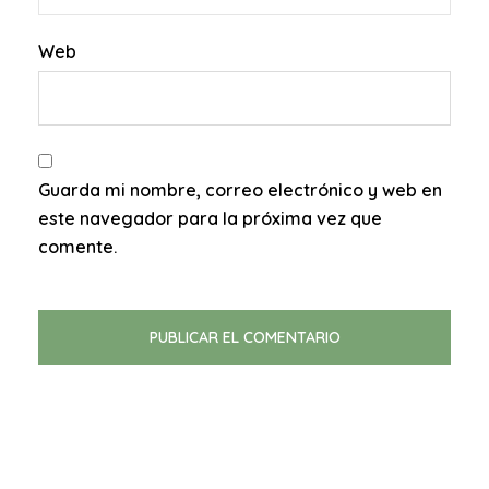
Web
Guarda mi nombre, correo electrónico y web en
este navegador para la próxima vez que
comente.